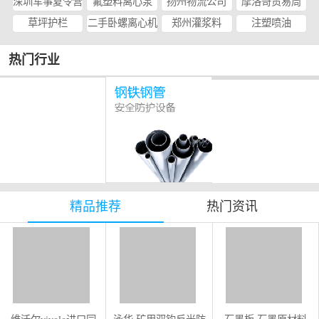
深圳军事夏令营
氟塑料离心泵
扬州物流公司
摩洛哥贸易周
草坪护栏
二手卧螺离心机
郑州灌浆料
注塑喷油
热门行业
精品推荐
热门资讯