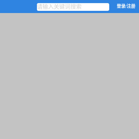
登录/注册