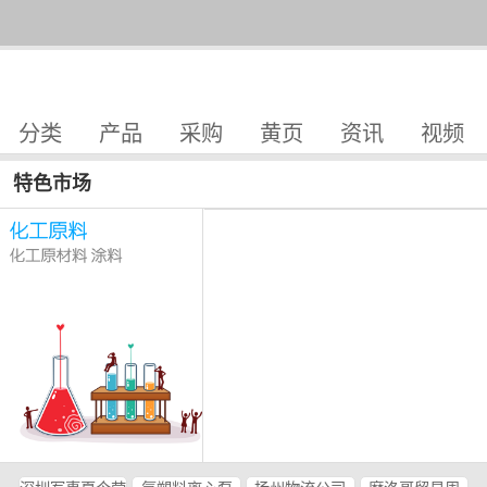
分类
产品
采购
黄页
资讯
视频
特色市场